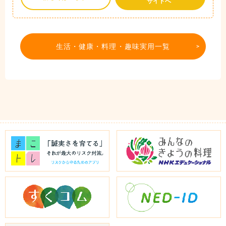
サイトへ
生活・健康・料理・趣味実用一覧