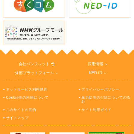
会社パンフレット
採用情報
外部プラットフォーム
NED-ID
ネットサービス利用規約
プライバシーポリシー
Cookie等の利用について
暴力団等の排除についての指
針
このサイトの目的
サイト利用ガイド
サイトマップ