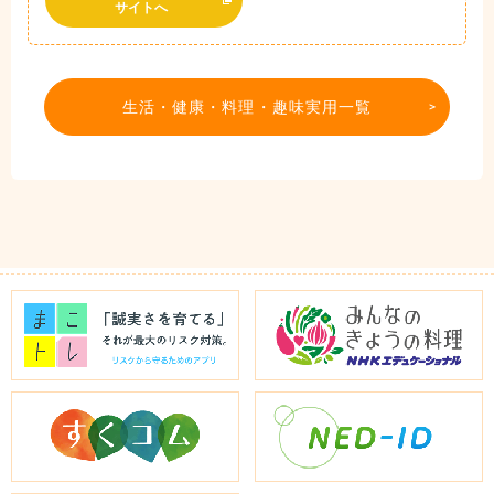
サイトへ
生活・健康・料理・趣味実用一覧