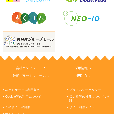
会社パンフレット
採用情報
外部プラットフォーム
NED-ID
ネットサービス利用規約
プライバシーポリシー
Cookie等の利用について
暴力団等の排除についての指
針
このサイトの目的
サイト利用ガイド
サイトマップ