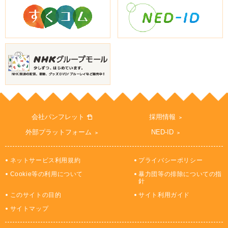
会社パンフレット
採用情報
外部プラットフォーム
NED-ID
ネットサービス利用規約
プライバシーポリシー
Cookie等の利用について
暴力団等の排除についての指
針
このサイトの目的
サイト利用ガイド
サイトマップ