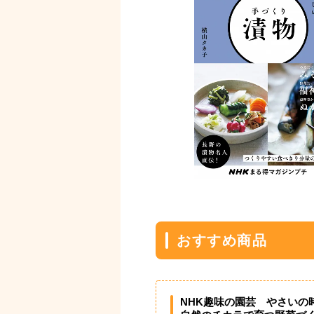
おすすめ商品
NHK趣味の園芸 やさいの