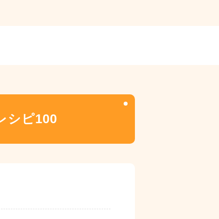
シピ100