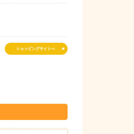
ショッピングサイトへ