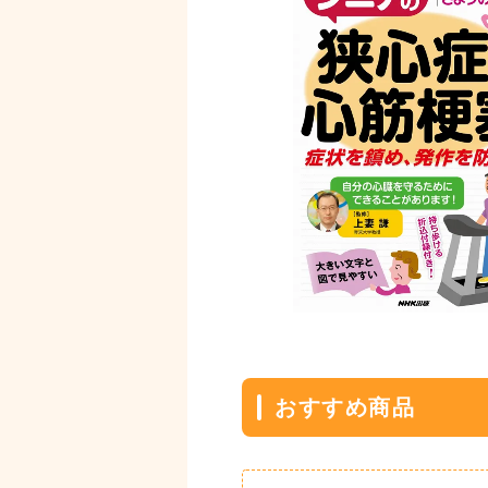
おすすめ商品