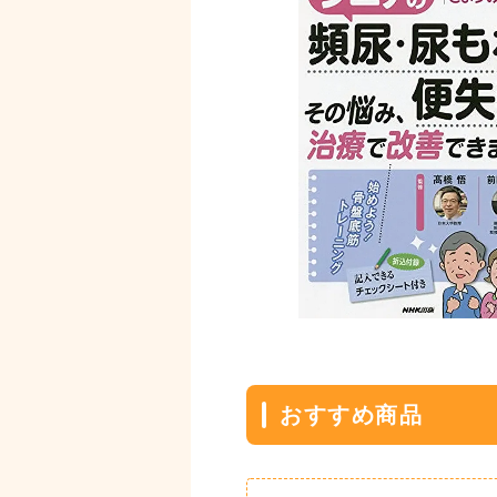
おすすめ商品