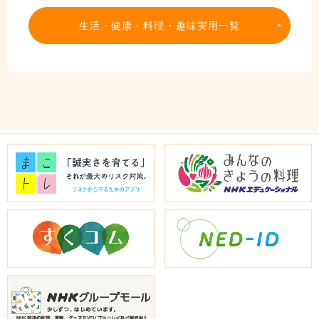
生活・健康・料理・趣味実用一覧