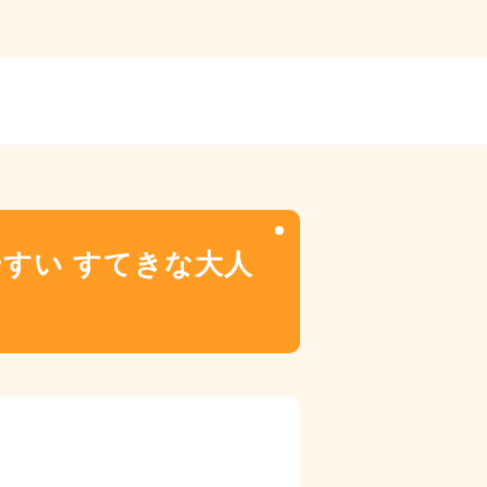
すい すてきな大人