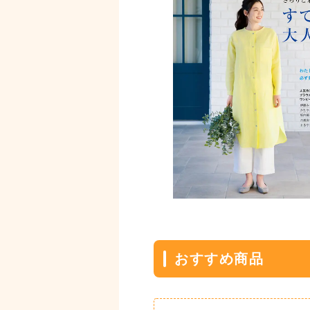
おすすめ商品