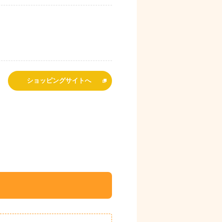
ショッピングサイトへ