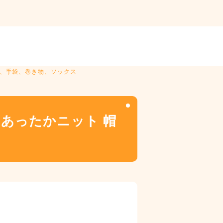
子、手袋、巻き物、ソックス
あったかニット 帽