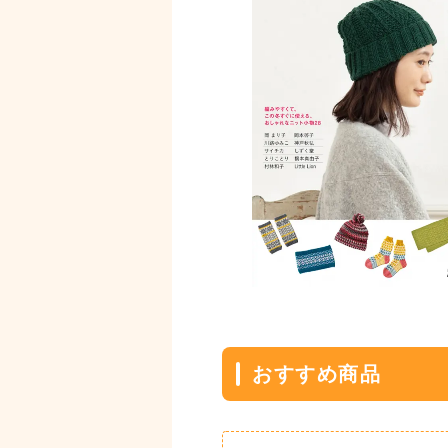
おすすめ商品