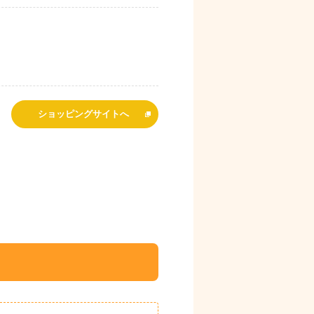
ショッピングサイトへ