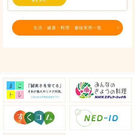
サイトへ
生活・健康・料理・趣味実用一覧