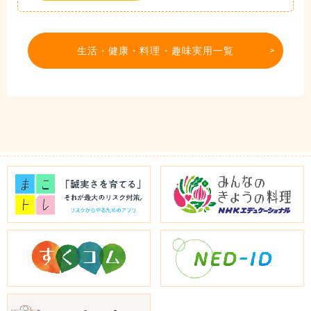
生活・健康・料理・趣味実用一覧