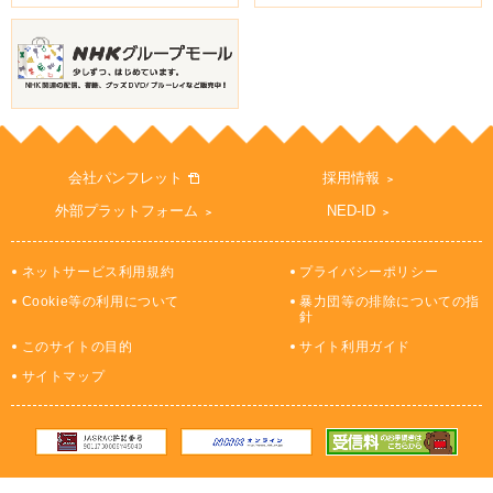
会社パンフレット
採用情報
外部プラットフォーム
NED-ID
ネットサービス利用規約
プライバシーポリシー
Cookie等の利用について
暴力団等の排除についての指
針
このサイトの目的
サイト利用ガイド
サイトマップ