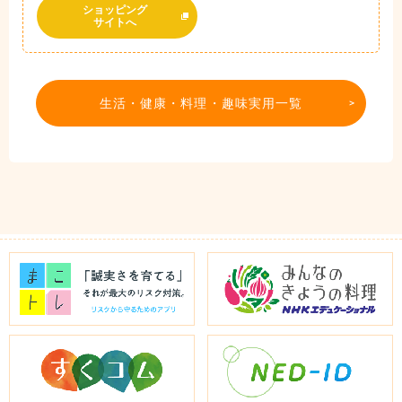
ショッピング
サイトへ
生活・健康・料理・趣味実用一覧