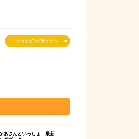
ショッピングサイトへ
かあさんといっしょ 最新