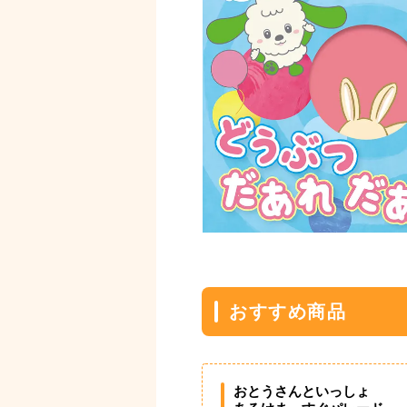
おすすめ商品
おとうさんといっしょ