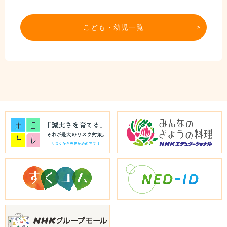
こども・幼児一覧