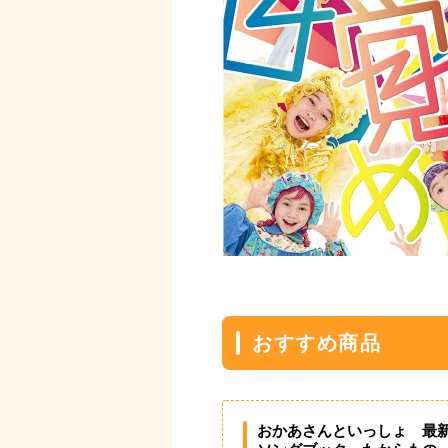
おすすめ商品
おかあさんといっしょ 最