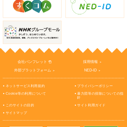
会社パンフレット
採用情報
外部プラットフォーム
NED-ID
ネットサービス利用規約
プライバシーポリシー
Cookie等の利用について
暴力団等の排除についての指
針
このサイトの目的
サイト利用ガイド
サイトマップ