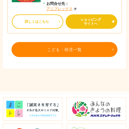
お問
合
せ先：
アニプレックス
ショッピング
詳しくはこちら
サイトへ
こども・幼児一覧