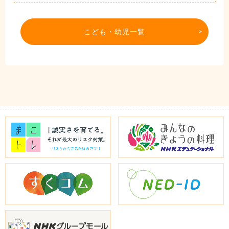
こども・幼児一覧