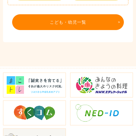
こども・幼児一覧