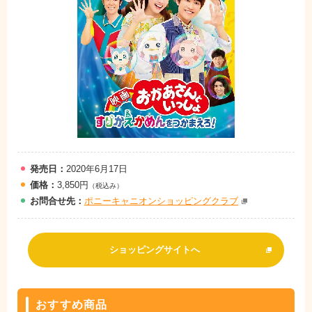
発売日：
2020年6月17日
価格：
3,850円
（税込み）
お問
合
せ先：
ポニーキャニオンショッピングクラブ
ショッピングサイトへ
おすすめ商品