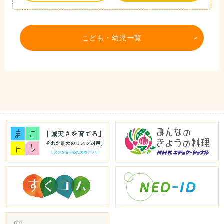
こども・幼児一覧