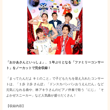
「おかあさんといっしょ」、１年ぶりとなる「ファミリーコンサー
ト」をノーカットで完全収録！
「まってたんだよ キミのこと」で子どもたちを迎え入れたコンサー
トは、「１歩 ２歩 さんぽ」「ドンスカパンパンおうえんだん」など
元気になれる曲や、林アキラさんのピアノ伴奏で歌う「にじ」「そ
よかぜスニーカー」など人気曲が盛りだくさん！
【収録内容】