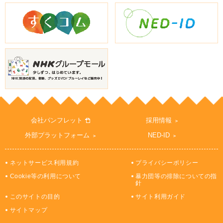
会社パンフレット
採用情報
外部プラットフォーム
NED-ID
ネットサービス利用規約
プライバシーポリシー
Cookie等の利用について
暴力団等の排除についての指
針
このサイトの目的
サイト利用ガイド
サイトマップ