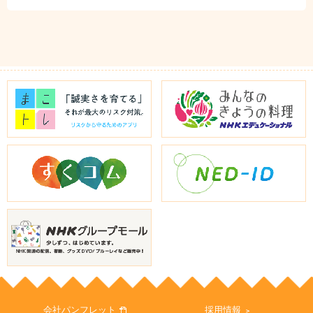
会社パンフレット
採用情報