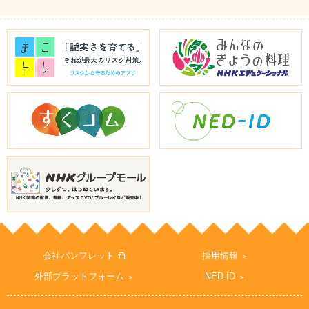
会社パンフレット
採用情報
外部プラットフォーム
NED-ID