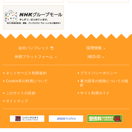
会社パンフレット
採用情報
外部プラットフォーム
NED-ID
ネットサービス利用規約
プライバシーポリシー
Cookie等の利用について
暴力団等の排除についての指
針
このサイトの目的
サイト利用ガイド
サイトマップ