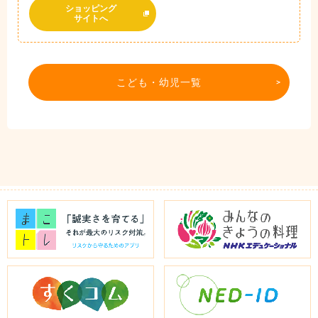
ショッピング
サイトへ
こども・幼児一覧