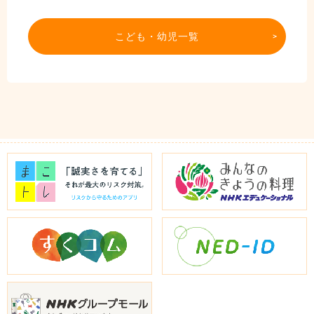
こども・幼児一覧