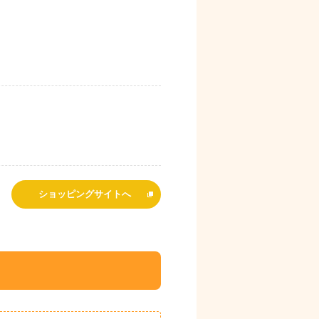
ショッピングサイトへ