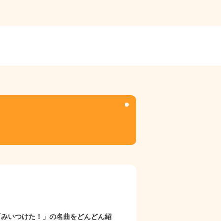
「みいつけた！」の名曲をどんどん紹