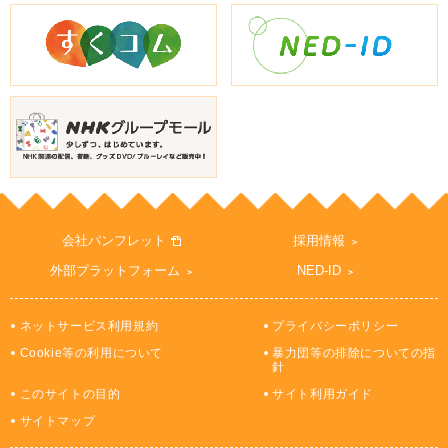
会社パンフレット
採用情報
外部プラットフォーム
NED-ID
ネットサービス利用規約
プライバシーポリシー
Cookie等の利用について
暴力団等の排除についての指
針
このサイトの目的
サイト利用ガイド
サイトマップ