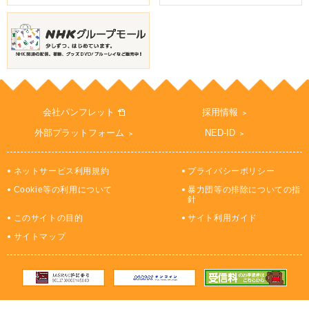
会社パンフレット
採用情報
外部プラットフォーム
NED-ID
ネットサービス利用規約
プライバシーポリシー
Cookie等の利用について
暴力団等の排除についての指
針
このサイトの目的
サイト利用ガイド
サイトマップ