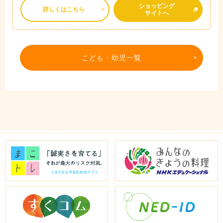
ショッピング
詳しくはこちら
サイトへ
こども・幼児一覧