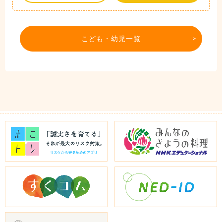
こども・幼児一覧