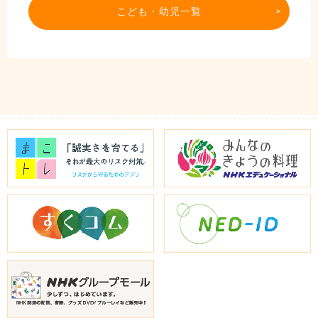
こども・幼児一覧