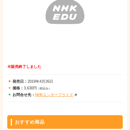
※販売終了しました
発売日：
2019年4月26日
価格：
3,630円
（税込み）
お問
合
せ先：
NHKエンタープライズ
おすすめ商品