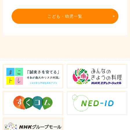
こども・幼児一覧