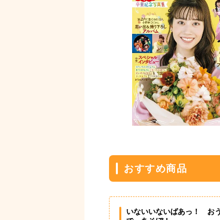
おすすめ商品
いないいないばあっ！ お