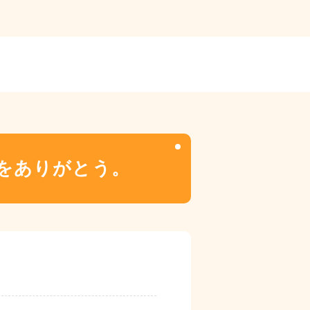
気をありがとう。