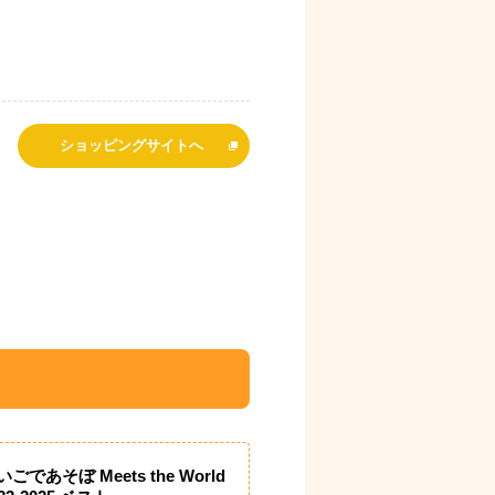
ショッピングサイトへ
いごであそぼ Meets the World