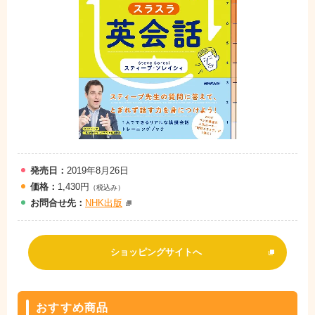
発売日：
2019年8月26日
価格：
1,430円
（税込み）
お問
合
せ先：
NHK出版
ショッピングサイトへ
おすすめ商品