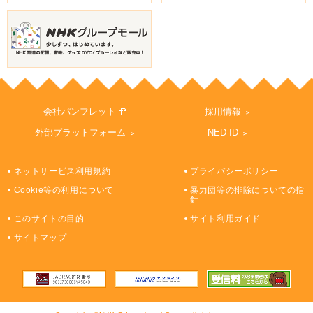
会社パンフレット
採用情報
外部プラットフォーム
NED-ID
ネットサービス利用規約
プライバシーポリシー
Cookie等の利用について
暴力団等の排除についての指
針
このサイトの目的
サイト利用ガイド
サイトマップ