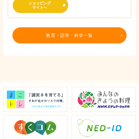
ショッピング
サイトへ
教育・語学・科学一覧