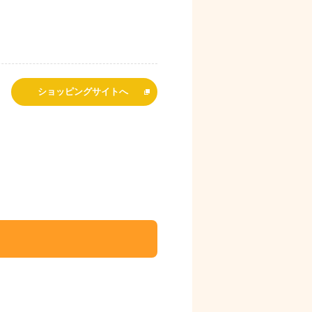
ショッピングサイトへ