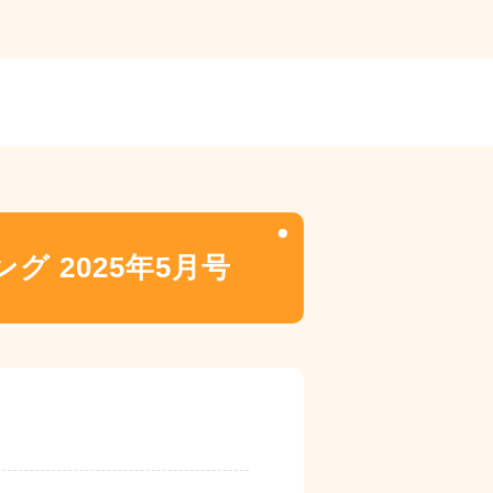
グ 2025年5月号