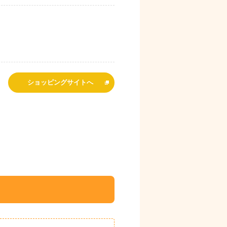
ショッピングサイトへ