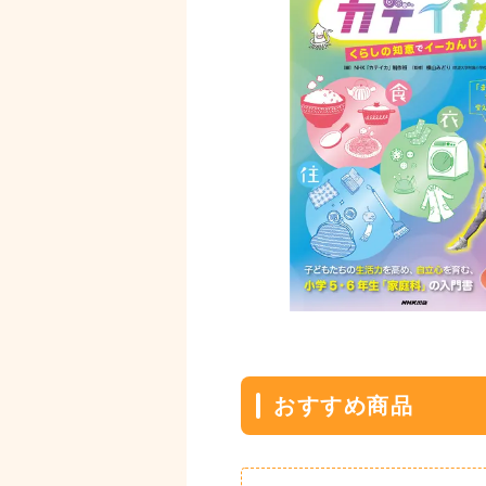
おすすめ商品