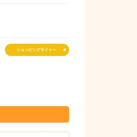
ショッピングサイトへ