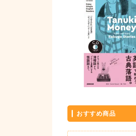
おすすめ商品