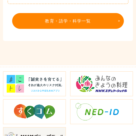
教育・語学・科学一覧