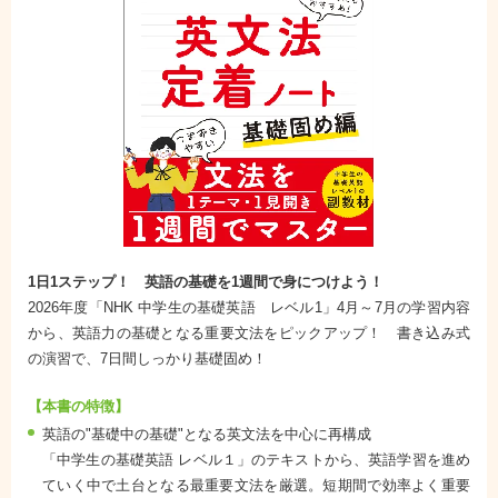
1日1ステップ！ 英語の基礎を1週間で身につけよう！
2026年度「NHK 中学生の基礎英語 レベル1」4月～7月の学習内容
から、英語力の基礎となる重要文法をピックアップ！ 書き込み式
の演習で、7日間しっかり基礎固め！
【本書の特徴】
英語の"基礎中の基礎"となる英文法を中心に再構成
「中学生の基礎英語 レベル１」のテキストから、英語学習を進め
ていく中で土台となる最重要文法を厳選。短期間で効率よく重要