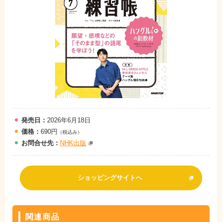
発売日：
2026年6月18日
価格：
690円
（税込み）
お問
合
せ先：
NHK出版
ショッピングサイトへ
関連商品