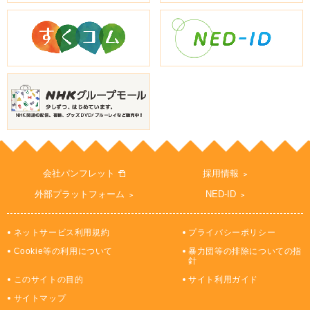
会社パンフレット
採用情報
外部プラットフォーム
NED-ID
ネットサービス利用規約
プライバシーポリシー
Cookie等の利用について
暴力団等の排除についての指
針
このサイトの目的
サイト利用ガイド
サイトマップ