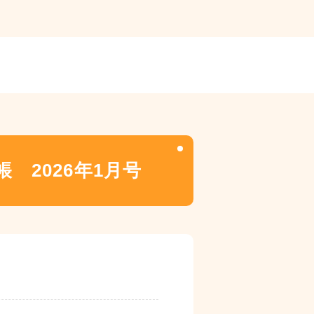
 2026年1月号