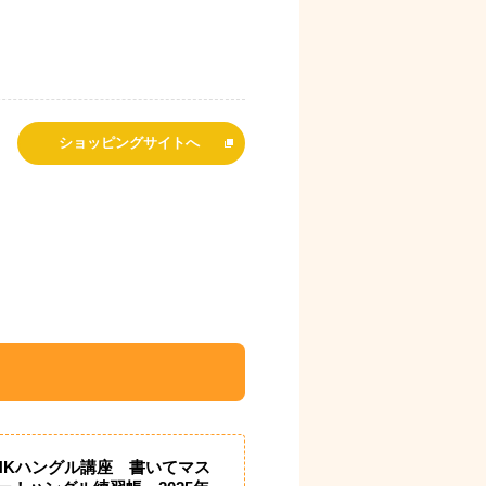
ショッピングサイトへ
HKハングル講座 書いてマス