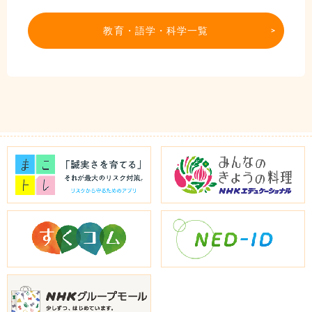
教育・語学・科学一覧