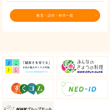
教育・語学・科学一覧