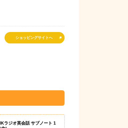
ショッピングサイトへ
HKラジオ英会話 サブノート 1