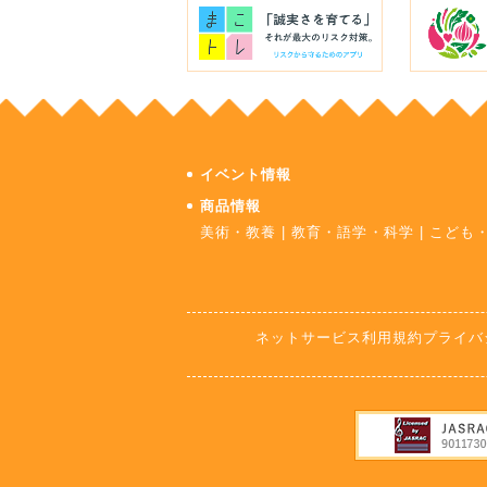
イベント情報
商品情報
美術・教養
|
教育・語学・科学
|
こども
ネットサービス利用規約
プライバ