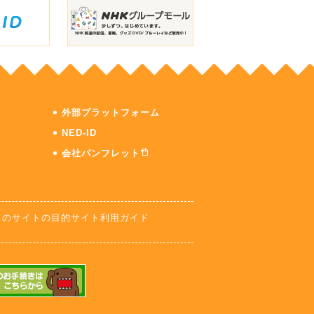
外部プラットフォーム
NED-ID
会社パンフレット
このサイトの目的
サイト利用ガイド