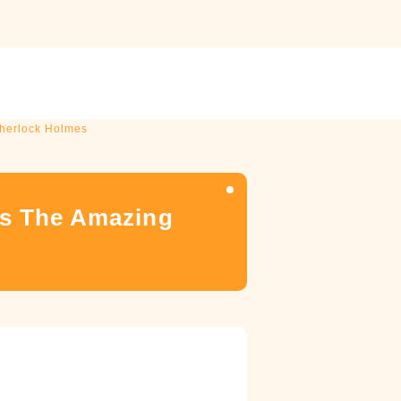
herlock Holmes
s The Amazing