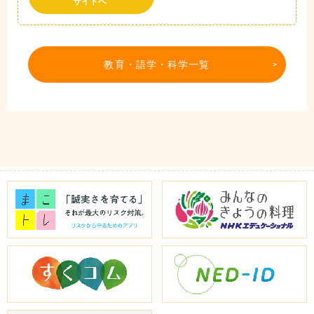
サイトへ
教育・語学・科学一覧