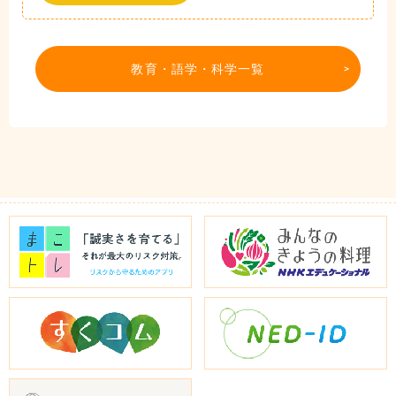
教育・語学・科学一覧