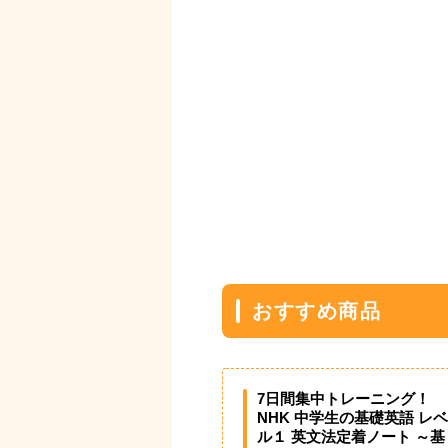
おすすめ商品
7日間集中トレーニング！
NHK 中学生の基礎英語 レベ
ル１ 英文法定着ノート ～基