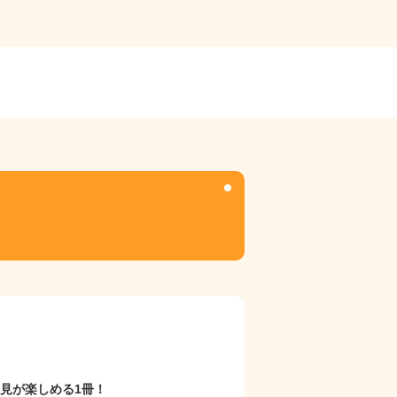
見が楽しめる1冊！