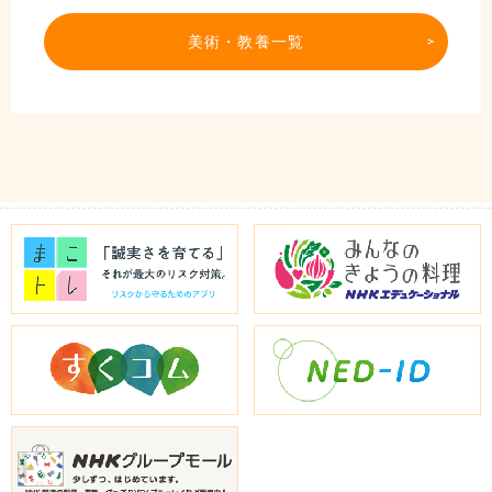
美術・教養一覧